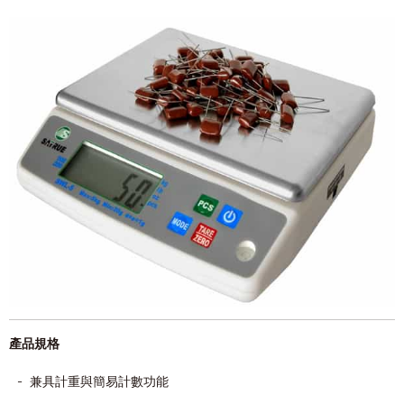
產品規格
-
兼具計重與簡易計數功能