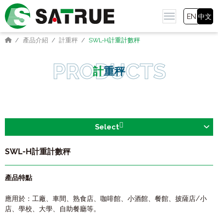
EN
中文
產品介紹
計重秤
SWL-H計重計數秤
計重秤
Select
SWL-H計重計數秤
產品特點
應用於：工廠、車間、熟食店、咖啡館、小酒館、餐館、披薩店/小
店、學校、大學、自助餐廳等。