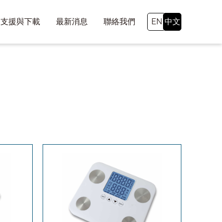
支援與下載
最新消息
聯絡我們
EN
中文