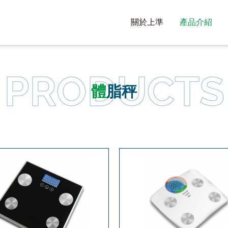
關於上準
產品介紹
體脂秤