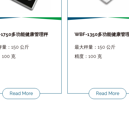
-1750多功能健康管理秤
WBF-1350多功能健康管
量：150 公斤
最大秤量：150 公斤
100 克
精度：100 克
Read More
Read More