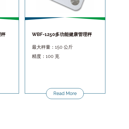
理秤
WBF-1250多功能健康管理秤
最大秤量：150 公斤
精度：100 克
Read More