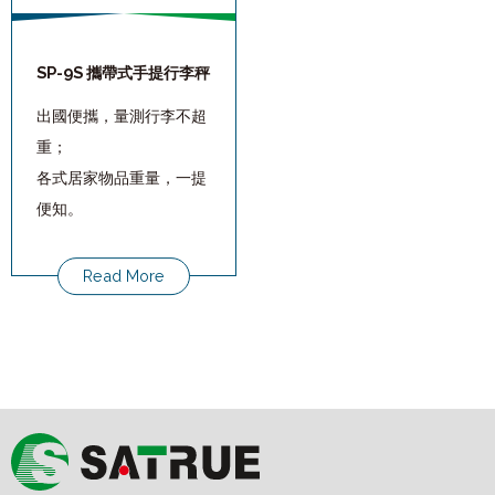
SP-9S 攜帶式手提行李秤
出國便攜，量測行李不超
重；
各式居家物品重量，一提
便知。
Read More