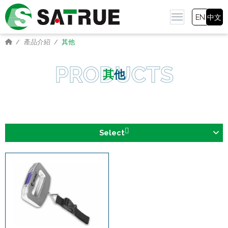
EN
中文
產品介紹
其他
其他
Select