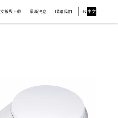
支援與下載
最新消息
聯絡我們
EN
中文