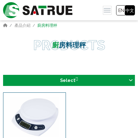
EN
中文
產品介紹
廚房料理秤
廚房料理秤
Select