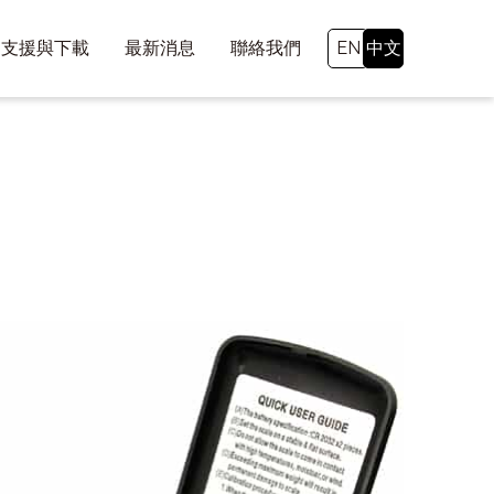
支援與下載
最新消息
聯絡我們
EN
中文