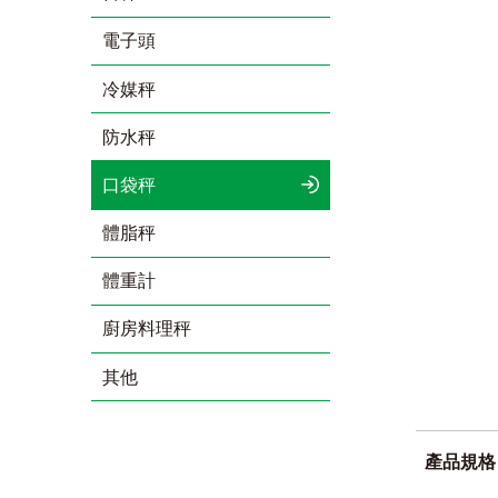
電子頭
冷媒秤
防水秤
口袋秤
體脂秤
體重計
廚房料理秤
其他
產品規格