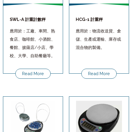
SWL-A 計重計數秤
HCG-1 計重秤
應用於：工廠、車間、熟
應用於：物流收送貨、倉
食店、咖啡館、小酒館、
儲、生產或運輸、庫存或
餐館、披薩店/小店、學
混合物的製備。
校、大學、自助餐廳等。
Read More
Read More