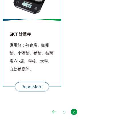
SKT 計重秤
應用於：熟食店、咖啡
館、小酒館、餐館、披薩
店/小店、學校、大學、
自助餐廳等。
Read More
1
2