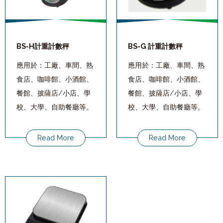
BS-H計重計數秤
BS-G 計重計數秤
應用於：工廠、車間、熟
應用於：工廠、車間、熟
食店、咖啡館、小酒館、
食店、咖啡館、小酒館、
餐館、披薩店/小店、學
餐館、披薩店/小店、學
校、大學、自助餐廳等。
校、大學、自助餐廳等。
Read More
Read More